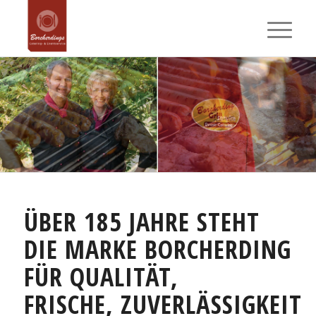
ÜBER 185 JAHRE STEHT
DIE MARKE BORCHERDING
FÜR QUALITÄT,
FRISCHE, ZUVERLÄSSIGKEIT