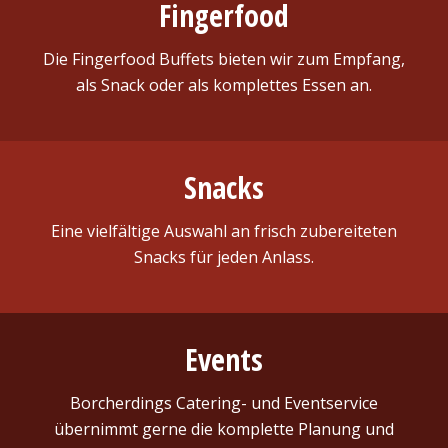
Fingerfood
Die Fingerfood Buffets bieten wir zum Empfang,
als Snack oder als komplettes Essen an.
Snacks
Eine vielfältige Auswahl an frisch zubereiteten
Snacks für jeden Anlass.
Events
Borcherdings Catering- und Eventservice
übernimmt gerne die komplette Planung und