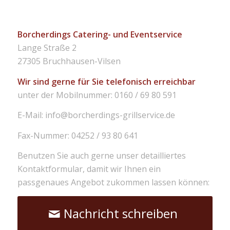
Borcherdings Catering- und Eventservice
Lange Straße 2
27305 Bruchhausen-Vilsen
Wir sind gerne für Sie telefonisch erreichbar
unter der Mobilnummer: 0160 / 69 80 591
E-Mail: info@borcherdings-grillservice.de
Fax-Nummer: 04252 / 93 80 641
Benutzen Sie auch gerne unser detailliertes
Kontaktformular, damit wir Ihnen ein
passgenaues Angebot zukommen lassen können:
Nachricht schreiben