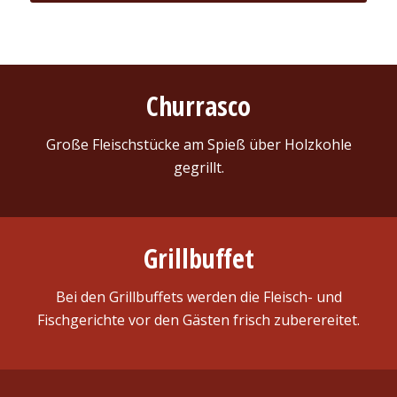
Churrasco
Große Fleischstücke am Spieß über Holzkohle
gegrillt.
Grillbuffet
Bei den Grillbuffets werden die Fleisch- und
Fischgerichte vor den Gästen frisch zuberereitet.