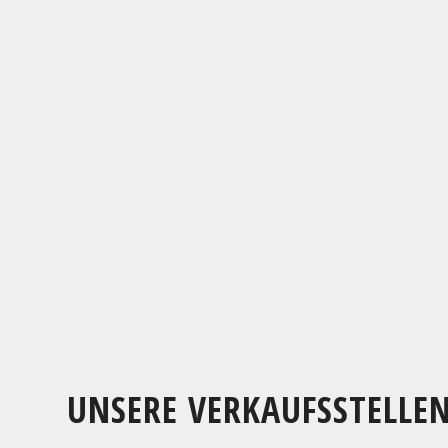
UNSERE VERKAUFSSTELLE