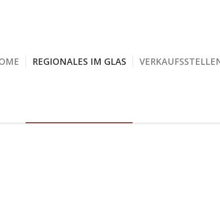
OME
REGIONALES IM GLAS
VERKAUFSSTELLE