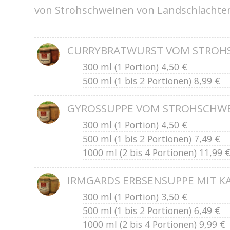
von Strohschweinen von Landschlachter
CURRYBRATWURST VOM STROH
300 ml (1 Portion) 4,50 €
500 ml (1 bis 2 Portionen) 8,99 €
GYROSSUPPE VOM STROHSCHW
300 ml (1 Portion) 4,50 €
500 ml (1 bis 2 Portionen) 7,49 €
1000 ml (2 bis 4 Portionen) 11,99 
IRMGARDS ERBSENSUPPE MIT K
300 ml (1 Portion) 3,50 €
500 ml (1 bis 2 Portionen) 6,49 €
1000 ml (2 bis 4 Portionen) 9,99 €